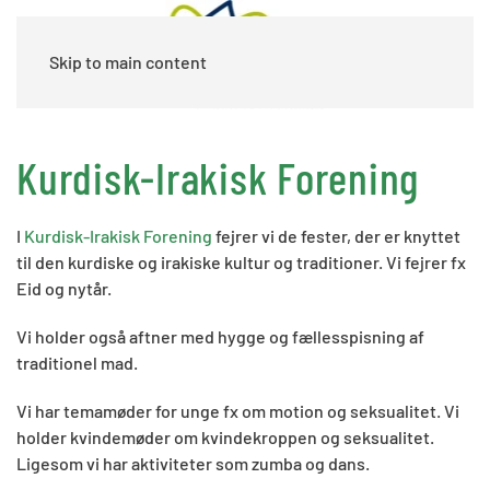
Skip to main content
Kurdisk-Irakisk Forening
I
Kurdisk-Irakisk Forening
fejrer vi de fester, der er knyttet
til den kurdiske og irakiske kultur og traditioner. Vi fejrer fx
Eid og nytår.
Vi holder også aftner med hygge og fællesspisning af
traditionel mad.
Vi har temamøder for unge fx om motion og seksualitet. Vi
holder kvindemøder om kvindekroppen og seksualitet.
Ligesom vi har aktiviteter som zumba og dans.