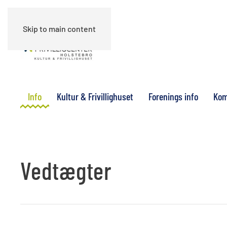
Skip to main content
Info
Kultur & Frivillighuset
Forenings info
Kom
Vedtægter