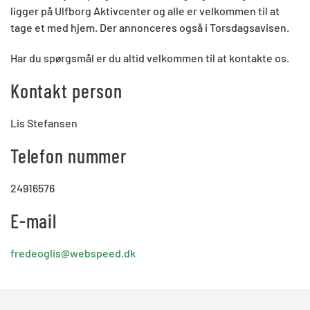
ligger på Ulfborg Aktivcenter og alle er velkommen til at
tage et med hjem. Der annonceres også i Torsdagsavisen.
Har du spørgsmål er du altid velkommen til at kontakte os.
Kontakt person
Lis Stefansen
Telefon nummer
24916576
E-mail
fredeoglis@webspeed.dk