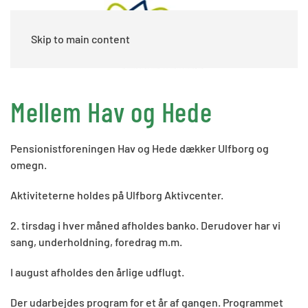
Skip to main content
Mellem Hav og Hede
Pensionistforeningen Hav og Hede dækker Ulfborg og
omegn.
Aktiviteterne holdes på Ulfborg Aktivcenter.
2. tirsdag i hver måned afholdes banko. Derudover har vi
sang, underholdning, foredrag m.m.
I august afholdes den årlige udflugt.
Der udarbejdes program for et år af gangen. Programmet