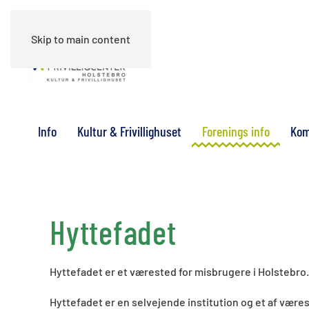
Skip to main content
Info
Kultur & Frivillighuset
Forenings info
Kom
Hyttefadet
Hyttefadet er et værested for misbrugere i Holstebro.
Hyttefadet er en selvejende institution og et af væres