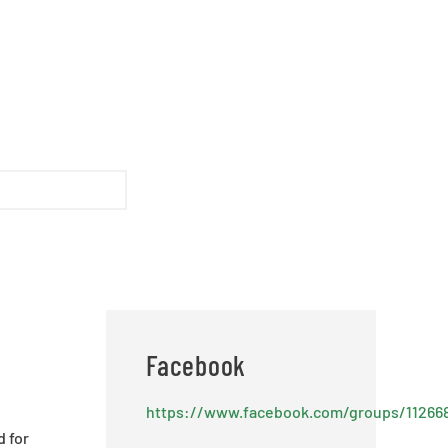
Facebook
https://www.facebook.com/groups/11266
d for