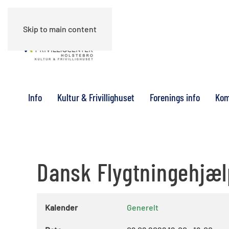
Skip to main content
Info
Kultur & Frivillighuset
Forenings info
Kom
Dansk Flygtningehjælp
Kalender
Generelt